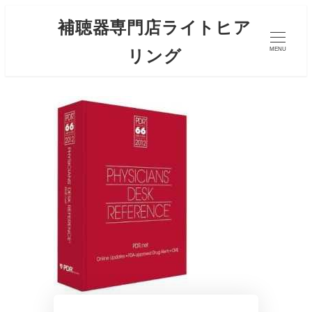
補聴器専門店ライトヒア
リング
MENU