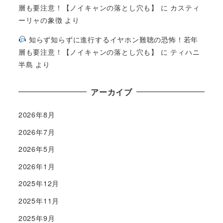
層も要注意！【ノイキャンの落とし穴も】
に
カスティ
ーリャの象徴
より
知らず知らずに進行するイヤホン難聴の恐怖！若年
層も要注意！【ノイキャンの落とし穴も】
に
ティハニ
半島
より
アーカイブ
2026年8月
2026年7月
2026年5月
2026年1月
2025年12月
2025年11月
2025年9月