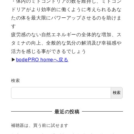
・体内のミトコンドリアの数を維持し、ミトコン
ドリアがより効率的に働くように考えられるあな
たの体を最大限にパワーアップさせるのを助けま
す
疲労感のない自然エネルギーの全体的な増加、ス
タミナの向上、全般的な気分の解消及び幸福感や
活力を感じる事ができるでしょう
▶
bodePRO homeへ戻る
検索
検索
最近の投稿
補聴器は、買う前に試せます