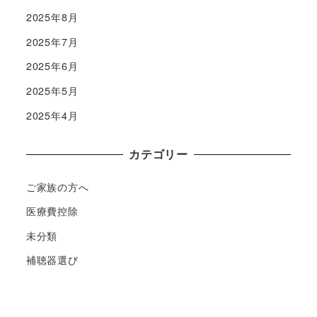
2025年8月
2025年7月
2025年6月
2025年5月
2025年4月
カテゴリー
ご家族の方へ
医療費控除
未分類
補聴器選び