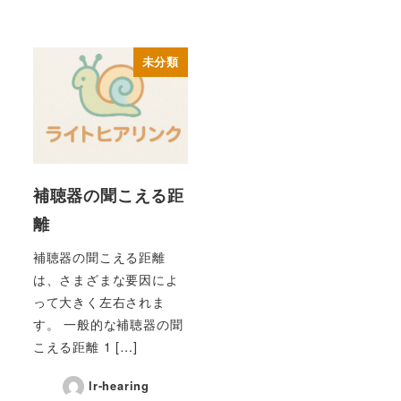
未分類
補聴器の聞こえる距
離
補聴器の聞こえる距離
は、さまざまな要因によ
って大きく左右されま
す。 一般的な補聴器の聞
こえる距離 1 […]
lr-hearing