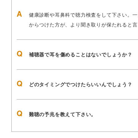
健康診断や耳鼻科で聴力検査をして下さい。一般
からつけた方が、より聞き取りが保たれると言
補聴器で耳を傷めることはないでしょうか？
どのタイミングでつけたらいいんでしょう？
難聴の予兆を教えて下さい。