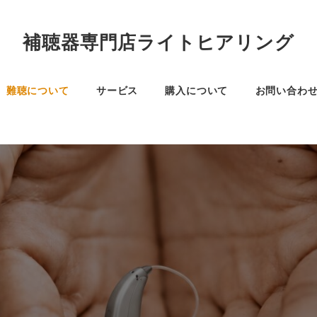
補聴器専門店ライトヒアリング
難聴について
サービス
購入について
お問い合わ