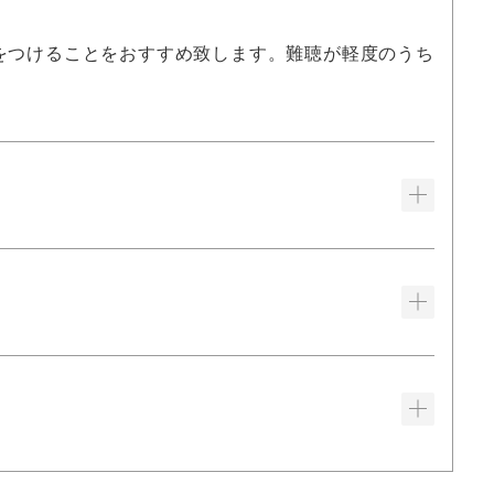
器をつけることをおすすめ致します。難聴が軽度のうち