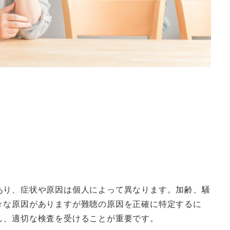
あり、症状や原因は個人によって異なります。加齢、騒
々な原因がありますが難聴の原因を正確に特定するに
し、適切な検査を受けることが重要です。