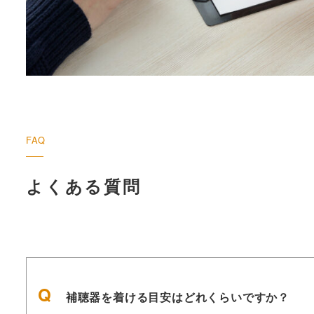
FAQ
よくある質問
補聴器を着ける目安はどれくらいですか？