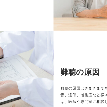
難聴の原因
難聴の原因はさまざまで
音、遺伝、感染症など様
は、医師や専門家に相談