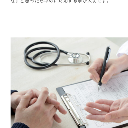
な』と思ったら早めに対応する事が大切です。