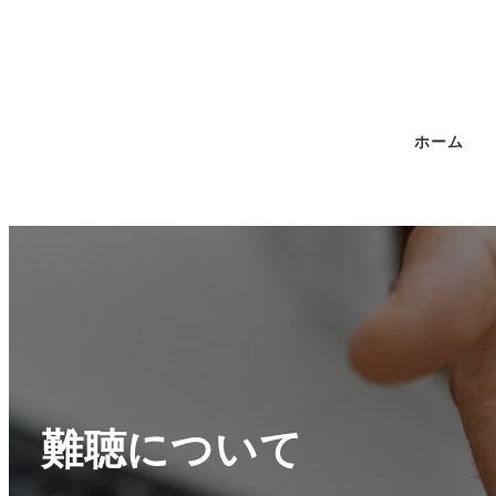
ホーム
難聴について