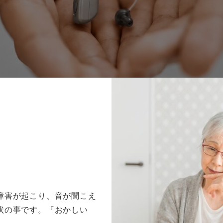
障害が起こり、音が聞こえ
状の事です。『おかしい