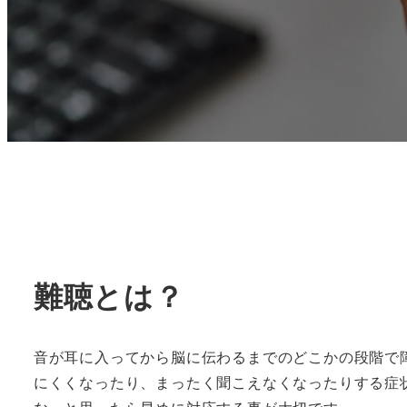
難聴とは？
音が耳に入ってから脳に伝わるまでのどこかの段階で
にくくなったり、まったく聞こえなくなったりする症