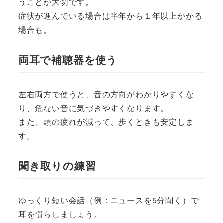
うことが大切です。
症状が進んでいる場合は半年から１年以上かかる
場合も。
両耳で補聴器を使う
左右両方で使うと、音の方向がわかりやすくな
り、危ない音に気づきやすくなります。
また、頭の疲れが減って、歩くときも安定しま
す。
聞き取りの練習
ゆっくり短い会話（例：ニュースを5分聞く）で
耳を慣らしましょう。