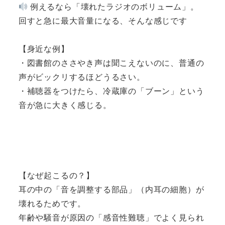
例えるなら「壊れたラジオのボリューム」。
回すと急に最大音量になる、そんな感じです
【身近な例】
・図書館のささやき声は聞こえないのに、普通の
声がビックリするほどうるさい。
・補聴器をつけたら、冷蔵庫の「ブーン」という
音が急に大きく感じる。
【なぜ起こるの？】
耳の中の「音を調整する部品」（内耳の細胞）が
壊れるためです。
年齢や騒音が原因の「感音性難聴」でよく見られ