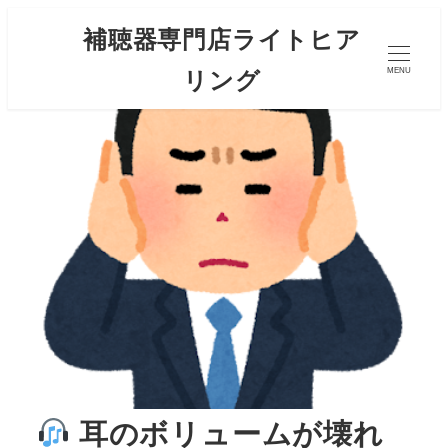
補聴器専門店ライトヒア
リング
MENU
耳のボリュームが壊れ