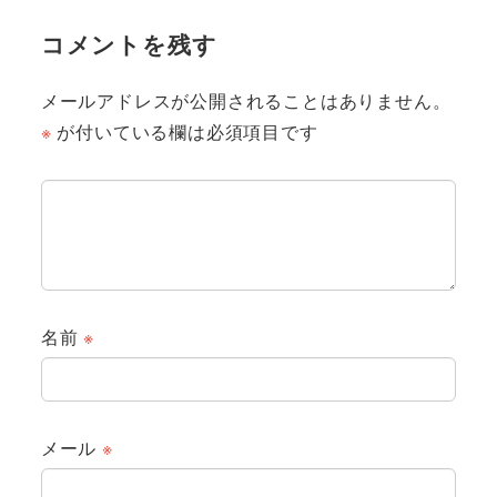
コメントを残す
メールアドレスが公開されることはありません。
※
が付いている欄は必須項目です
名前
※
メール
※