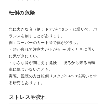
転倒の危険
急に大きな音（例：ドアがバタン）に驚いて、バ
ランスを崩すことがあります。
例：スーパーのカート音で体がグラッ。
・頭が疲れて注意力が下がる → 歩くときに周り
に気づきにくい。
・小さな音が聞こえず危険 → 後ろから来る自転
車に気づかないことも。
実際、難聴の方は転倒リスクが1.4〜3倍高いとす
る研究もあります。
ストレスや疲れ