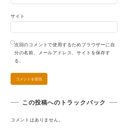
サイト
次回のコメントで使用するためブラウザーに自
分の名前、メールアドレス、サイトを保存す
る。
この投稿へのトラックバック
コメントはありません。