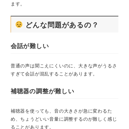
ます。
どんな問題があるの？
会話が難しい
普通の声は聞こえにくいのに、大きな声がうるさ
すぎて会話が混乱することがあります。
補聴器の調整が難しい
補聴器を使っても、音の大きさが急に変わるた
め、ちょうどいい音量に調整するのが難しく感じ
ることがあります。