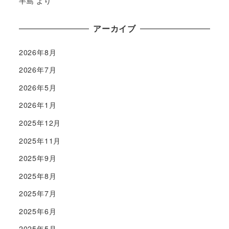
半島
より
アーカイブ
2026年8月
2026年7月
2026年5月
2026年1月
2025年12月
2025年11月
2025年9月
2025年8月
2025年7月
2025年6月
2025年5月