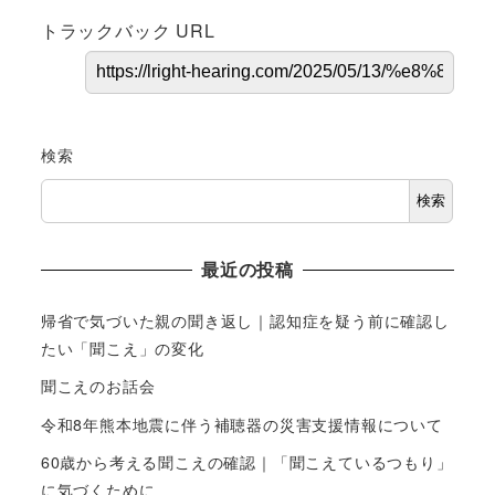
トラックバック URL
検索
検索
最近の投稿
帰省で気づいた親の聞き返し｜認知症を疑う前に確認し
たい「聞こえ」の変化
聞こえのお話会
令和8年熊本地震に伴う補聴器の災害支援情報について
60歳から考える聞こえの確認｜「聞こえているつもり」
に気づくために