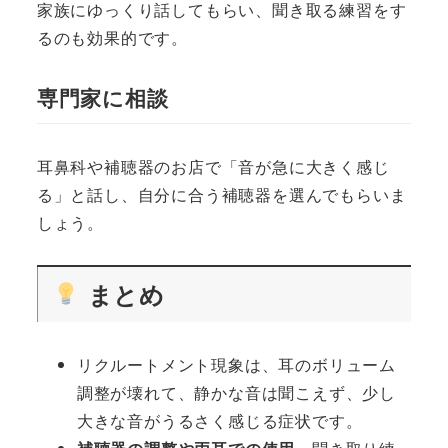
家族にゆっくり話してもらい、聞き取る練習をす
るのも効果的です。
専門家に相談
耳鼻科や補聴器のお店で「音が急に大きく感じ
る」と話し、自分に合う補聴器を選んでもらいま
しょう。
まとめ
リクルートメント現象は、耳のボリューム
調整が壊れて、静かな音は聞こえず、少し
大きな音がうるさく感じる症状です。