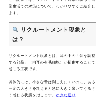
常生活での対策について、わかりやすくご紹介し
ます。
リクルートメント現象と
は？
リクルートメント現象とは、耳の中の「音を調整
する部品」（内耳の有毛細胞）が損傷することで
起こる症状です。
具体的には、小さな音は聞こえにくいのに、ある
一定の大きさを超えると急に大きく響いてうるさ
く感じる状態を指します。
ゆきな便り