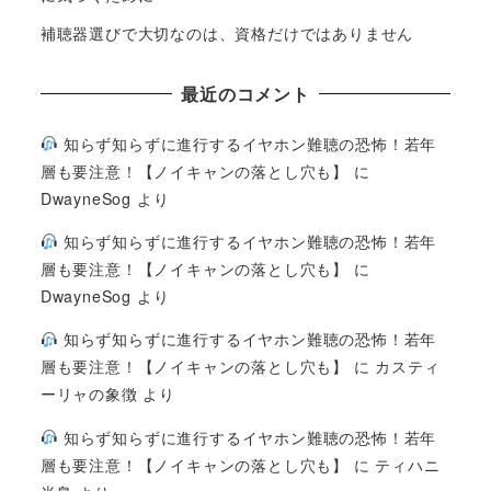
補聴器選びで大切なのは、資格だけではありません
最近のコメント
知らず知らずに進行するイヤホン難聴の恐怖！若年
層も要注意！【ノイキャンの落とし穴も】
に
DwayneSog
より
知らず知らずに進行するイヤホン難聴の恐怖！若年
層も要注意！【ノイキャンの落とし穴も】
に
DwayneSog
より
知らず知らずに進行するイヤホン難聴の恐怖！若年
層も要注意！【ノイキャンの落とし穴も】
に
カスティ
ーリャの象徴
より
知らず知らずに進行するイヤホン難聴の恐怖！若年
層も要注意！【ノイキャンの落とし穴も】
に
ティハニ