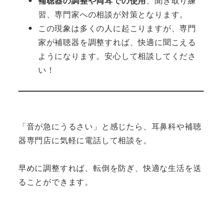
補聴器の調整や両耳での使用
、聞き取り練
習、専門家への相談が対策となります。
この現象は多くの人に起こりますが、専門
家が補聴器を調整すれば、快適に聞こえる
ようになります。安心して相談してくださ
い！
「音が急にうるさい」と感じたら、耳鼻科や補聴
器専門店に気軽に電話して相談を。
早めに調整すれば、転倒を防ぎ、快適な生活を送
ることができます。