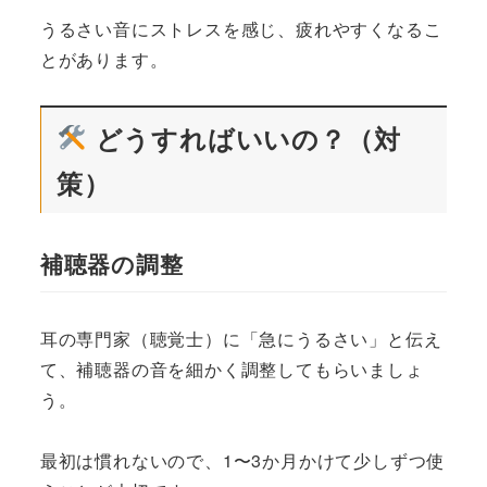
うるさい音にストレスを感じ、疲れやすくなるこ
とがあります。
どうすればいいの？（対
策）
補聴器の調整
耳の専門家（聴覚士）に「急にうるさい」と伝え
て、補聴器の音を細かく調整してもらいましょ
う。
最初は慣れないので、1〜3か月かけて少しずつ使