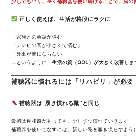
少しでも早く、長く補聴器を使い続けることで、脳の
正しく使えば、生活が格段にラクに
「家族との会話が弾む」
「テレビの音が小さくて済む」
「外出が苦にならない」
…というように、
生活の質（QOL）が大きく改善
しま
補聴器に慣れるには「リハビリ」が必要
補聴器は“履き慣れる靴”と同じ
最初は違和感があっても、少しずつ慣れていきます。
補聴器を使いこなすには、新しい靴を履き慣らすよう