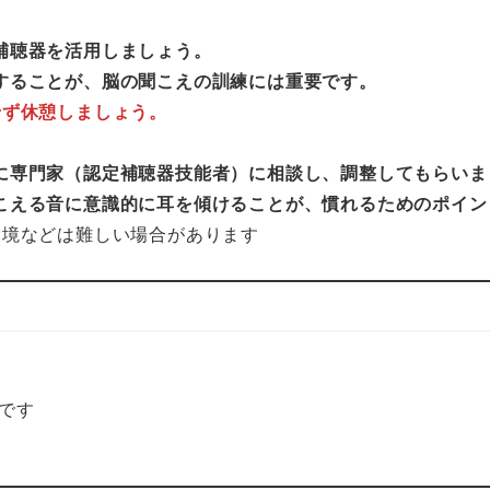
補聴器を活用しましょう。
することが、脳の聞こえの訓練には重要です。
せず休憩しましょう。
に専門家（認定補聴器技能者）に相談し、調整してもらいま
こえる音に意識的に耳を傾けることが、慣れるためのポイン
環境などは難しい場合があります
です