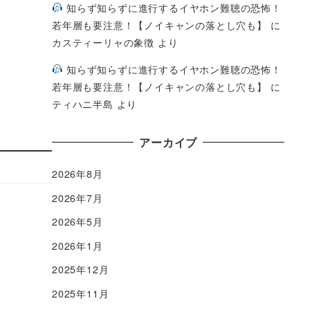
知らず知らずに進行するイヤホン難聴の恐怖！
若年層も要注意！【ノイキャンの落とし穴も】
に
カスティーリャの象徴
より
知らず知らずに進行するイヤホン難聴の恐怖！
若年層も要注意！【ノイキャンの落とし穴も】
に
ティハニ半島
より
アーカイブ
2026年8月
2026年7月
2026年5月
2026年1月
2025年12月
2025年11月