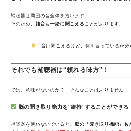
補聴器は周囲の音全体を拾います。
そのため、
雑音も一緒に聞こえる
ことがあります。
「音は聞こえるけど、何を言っているか分
それでも補聴器は“頼れる味方”！
では、意味がないのか？ そんなことはありません！
脳の聞き取り能力を“維持”することができる
補聴器を使わないでいると、
脳の「聞き取り機能」も