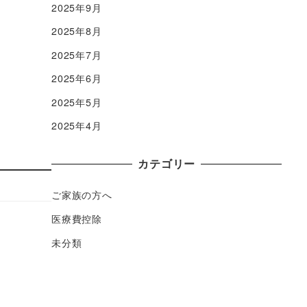
2025年9月
2025年8月
2025年7月
2025年6月
2025年5月
2025年4月
カテゴリー
ご家族の方へ
医療費控除
未分類