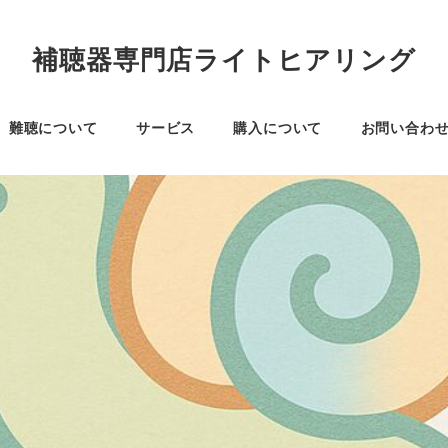
補聴器専門店ライトヒアリング
難聴について
サービス
購入について
お問い合わ