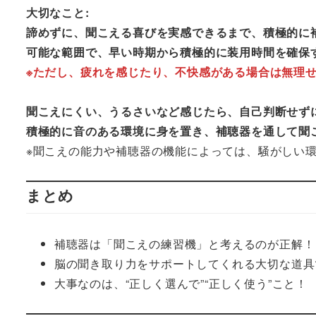
大切なこと:
諦めずに、聞こえる喜びを実感できるまで、積極的に
可能な範囲で、早い時期から積極的に装用時間を確保
※ただし、疲れを感じたり、不快感がある場合は無理
聞こえにくい、うるさいなど感じたら、自己判断せず
積極的に音のある環境に身を置き、補聴器を通して聞
※聞こえの能力や補聴器の機能によっては、騒がしい
まとめ
補聴器は「聞こえの練習機」と考えるのが正解！
脳の聞き取り力をサポートしてくれる大切な道具
大事なのは、“正しく選んで”“正しく使う”こと！