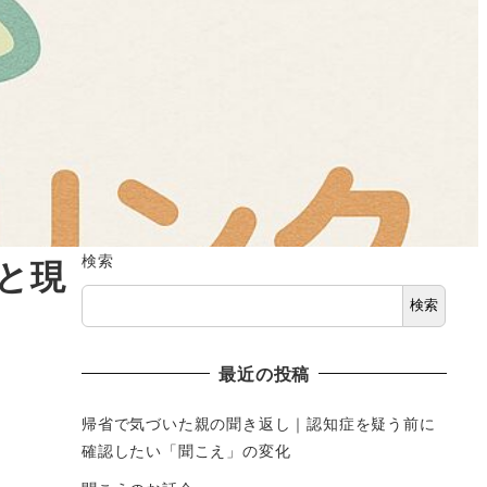
検索
と現
検索
最近の投稿
帰省で気づいた親の聞き返し｜認知症を疑う前に
確認したい「聞こえ」の変化