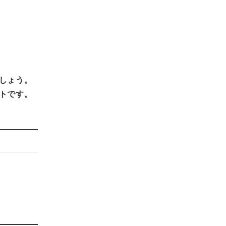
しょう。
トです。