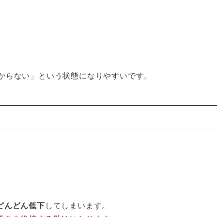
からない」という状態になりやすいです。
どんどん低下
してしまいます。